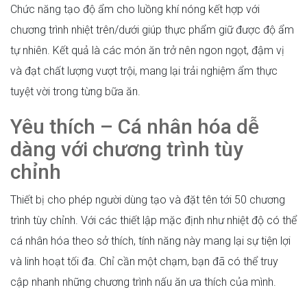
Chức năng tạo độ ẩm cho luồng khí nóng kết hợp với
chương trình nhiệt trên/dưới giúp thực phẩm giữ được độ ẩm
tự nhiên. Kết quả là các món ăn trở nên ngon ngọt, đậm vị
và đạt chất lượng vượt trội, mang lại trải nghiệm ẩm thực
tuyệt vời trong từng bữa ăn.
Yêu thích – Cá nhân hóa dễ
dàng với chương trình tùy
chỉnh
Thiết bị cho phép người dùng tạo và đặt tên tới 50 chương
trình tùy chỉnh. Với các thiết lập mặc định như nhiệt độ có thể
cá nhân hóa theo sở thích, tính năng này mang lại sự tiện lợi
và linh hoạt tối đa. Chỉ cần một chạm, bạn đã có thể truy
cập nhanh những chương trình nấu ăn ưa thích của mình.