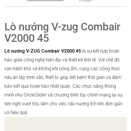
Lò nướng V-zug Combair
V2000 45
Lò nướng V-ZUG Combair V2000 45
là sự kết hợp hoàn
hảo giữa công nghệ hiện đại và thiết kế tinh tế. Với chế độ
vận hành khô và không khí nóng ẩm, cùng các công thức
nấu ăn lập trình sẵn, thiết bị giúp tiết kiệm thời gian và đảm
bảo kết quả hoàn hảo nhất quán. Các chức năng thông
minh như CircleSlider và chương trình tùy chỉnh mang lại sự
tiện nghi vượt trội, làm cho việc nấu nướng trở nên đơn giản
và hiệu quả.