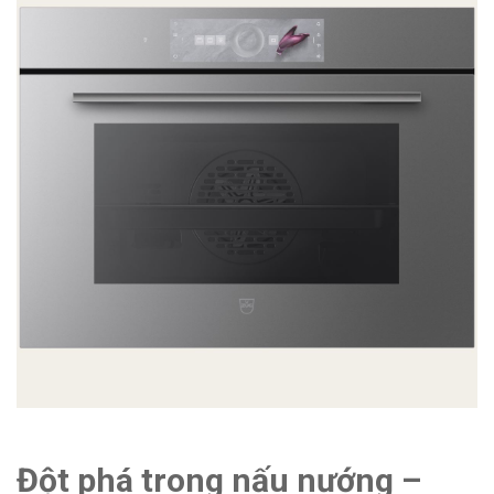
Đột phá trong nấu nướng –